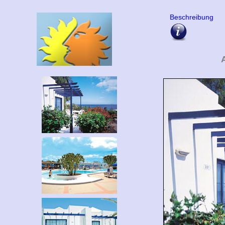
Beschreibung