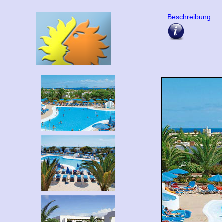
Beschreibung